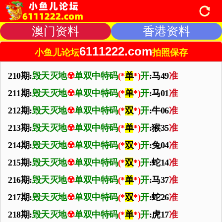
澳门资料
香港资料
6111222.com
小鱼儿论坛
拍照保存
210期:
毁天灭地
☢
单双中特码
(*
单
*)
开
:马49
准
211期:
毁天灭地
☢
单双中特码
(*
单
*)
开
:马01
准
212期:
毁天灭地
☢
单双中特码
(*
双
*)
开
:牛06
准
213期:
毁天灭地
☢
单双中特码
(*
单
*)
开
:猴35
准
214期:
毁天灭地
☢
单双中特码
(*
双
*)
开
:兔04
准
215期:
毁天灭地
☢
单双中特码
(*
双
*)
开
:蛇14
准
216期:
毁天灭地
☢
单双中特码
(*
单
*)
开
:马37
准
217期:
毁天灭地
☢
单双中特码
(*
双
*)
开
:蛇26
准
218期:
毁天灭地
☢
单双中特码
(*
单
*)
开
:虎17
准