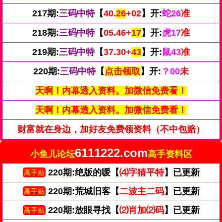
217期:
三码中特
【
40.
26
+02
】开:
蛇26
准
218期:
三码中特
【
05.46+
17
】开:
虎17
准
219期:
三码中特
【
37.30+
43
】开:
鼠43
准
220期:
三码中特
【
点击领取
】开:
？00
未
天啊！内幕透入资料。加微信免费看！
天啊！内幕透入资料。加微信免费看！
财富就在身边，加好友免费领资料（不中包赔）
6111222.com
小鱼儿论坛
高手资料区
220期:绝版的嗳【
⑷字猜平特
】已更新
高手贴
220期:荒城旧客【
二波主二码
】已更新
高手贴
220期:放眼寻找【
⑵肖加⑵码
】已更新
高手贴