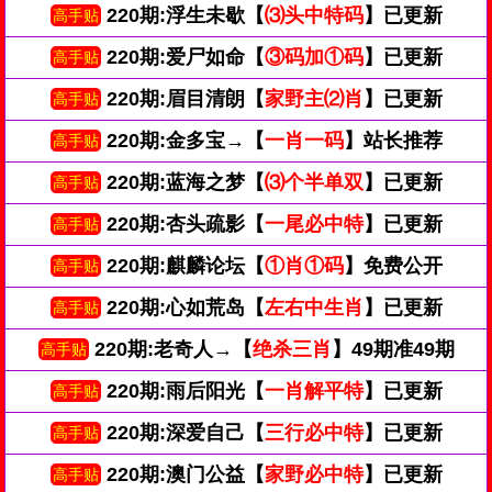
220期:浮生未歇【
⑶头中特码
】已更新
高手贴
220期:爱尸如命【
③码加①码
】已更新
高手贴
220期:眉目清朗【
家野主⑵肖
】已更新
高手贴
220期:金多宝→【
一肖一码
】站长推荐
高手贴
220期:蓝海之梦【
⑶个半单双
】已更新
高手贴
220期:杏头疏影【
一尾必中特
】已更新
高手贴
220期:麒麟论坛【
①肖①码
】免费公开
高手贴
220期:心如荒岛【
左右中生肖
】已更新
高手贴
220期:老奇人→【
绝杀三肖
】49期准49期
高手贴
220期:雨后阳光【
一肖解平特
】已更新
高手贴
220期:深爱自己【
三行必中特
】已更新
高手贴
220期:澳门公益【
家野必中特
】已更新
高手贴