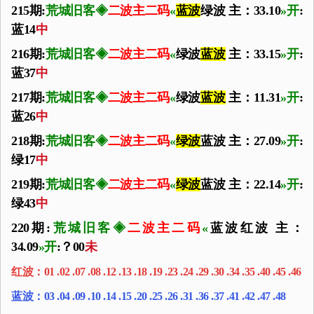
215期:
荒城旧客
◈
二波主二码
«
蓝波
绿波 主：33.10
»
开
:
蓝14
中
216期:
荒城旧客
◈
二波主二码
«
绿波
蓝波
主：33.15
»
开
:
蓝37
中
217期:
荒城旧客
◈
二波主二码
«
绿波
蓝波
主：11.31
»
开
:
蓝26
中
218期:
荒城旧客
◈
二波主二码
«
绿波
蓝波 主：27.09
»
开
:
绿17
中
219期:
荒城旧客
◈
二波主二码
«
绿波
蓝波 主：22.14
»
开
:
绿43
中
220期:
荒城旧客
◈
二波主二码
«
蓝波红波 主：
34.09
»
开
:？00
未
红波：01 .02 .07 .08 .12 .13 .18 .19 .23 .24 .29 .30 .34 .35 .40 .45 .46
蓝波：03 .04 .09 .10 .14 .15 .20 .25 .26 .31 .36 .37 .41 .42 .47 .48